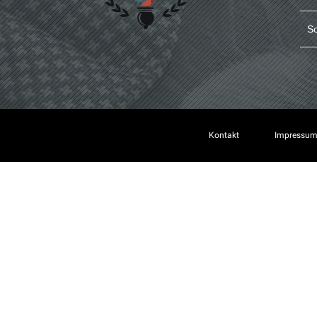
S
Kontakt
Impressu