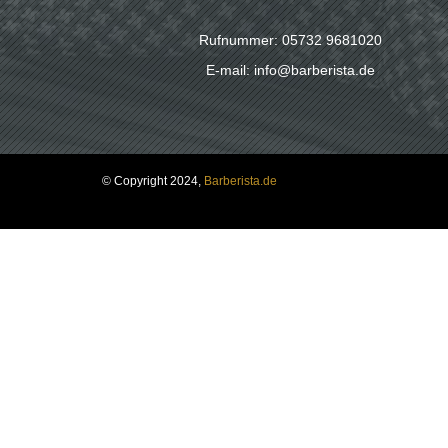
Rufnummer: 05732 9681020
E-mail: info@barberista.de
© Copyright 2024,
Barberista.de