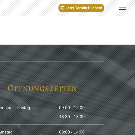
Jetzt Termin Buchen!
Öffnungszeiten
enstag - Freitag
09:00 - 12:00
13:30 - 18:30
amstag
08:00 - 14:00