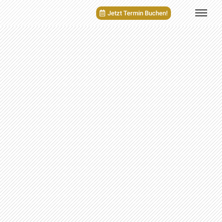
Jetzt Termin Buchen!